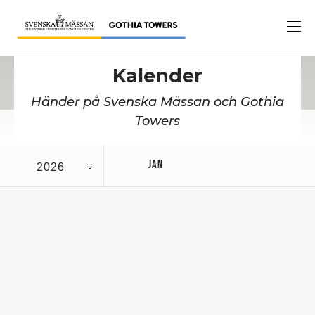
Kalender
Händer på Svenska Mässan och Gothia
Towers
JAN
2026