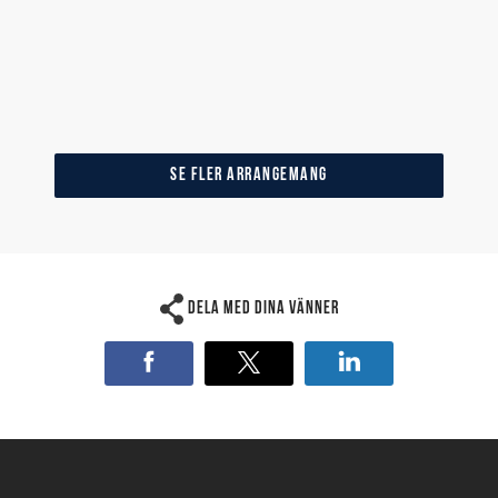
SE FLER ARRANGEMANG
Dela med dina vänner