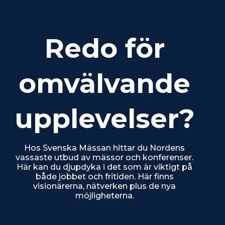
Redo för
omvälvande
upplevelser?
Hos Svenska Mässan hittar du Nordens
vassaste utbud av mässor och konferenser.
Här kan du djupdyka i det som är viktigt på
både jobbet och fritiden. Här finns
visionärerna, nätverken plus de nya
möjligheterna.