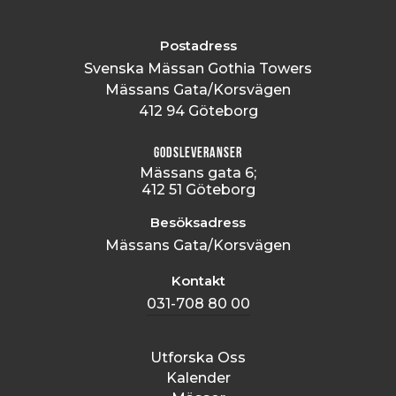
Postadress
Svenska Mässan Gothia Towers
Mässans Gata/Korsvägen
412 94 Göteborg
Godsleveranser
Mässans gata 6;
412 51 Göteborg
Besöksadress
Mässans Gata/Korsvägen
Kontakt
031-708 80 00
Utforska Oss
Kalender