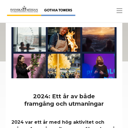
2024: Ett år av både
framgång och utmaningar
2024 var ett år med hög aktivitet och