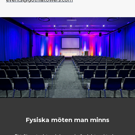
Fysiska möten man minns