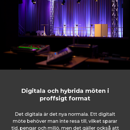
Digitala och hybrida möten i
proffsigt format
Det digitala är det nya normala. Ett digitalt
möte behöver man inte resa till, vilket sparar
tid, pengar och miljö, men det gäller också att