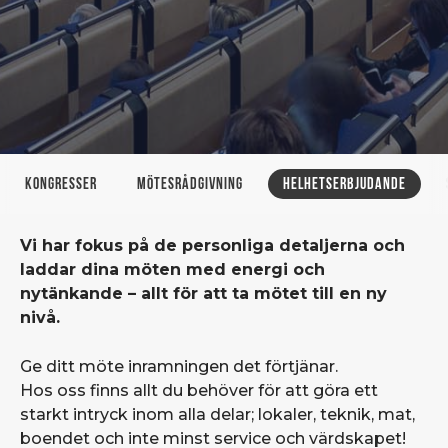
Kongresser
Mötesrådgivning
Helhetserbjudande
Vi har fokus på de personliga detaljerna och
laddar dina möten med energi och
nytänkande – allt för att ta mötet till en ny
nivå.
Ge ditt möte inramningen det förtjänar.
Hos oss finns allt du behöver för att göra ett
starkt intryck inom alla delar; lokaler, teknik, mat,
boendet och inte minst service och värdskapet!