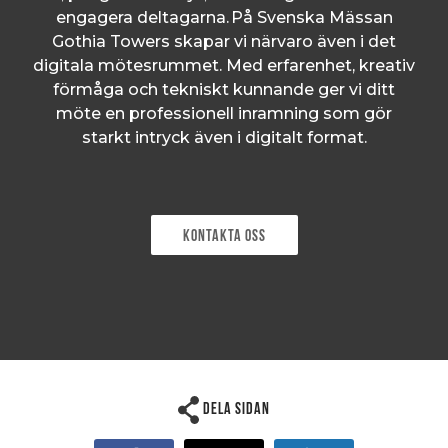
engagera deltagarna. På Svenska Mässan
Gothia Towers skapar vi närvaro även i det
digitala mötesrummet. Med erfarenhet, kreativ
förmåga och tekniskt kunnande ger vi ditt
möte en professionell inramning som gör
starkt intryck även i digitalt format.
Kontakta oss
Dela sidan